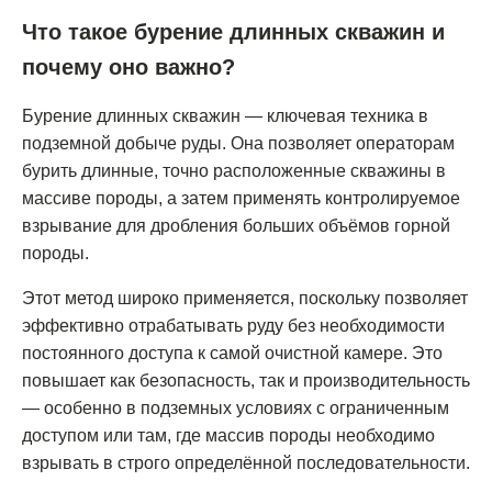
Что такое бурение длинных скважин и
почему оно важно?
Бурение длинных скважин — ключевая техника в
подземной добыче руды. Она позволяет операторам
бурить длинные, точно расположенные скважины в
массиве породы, а затем применять контролируемое
взрывание для дробления больших объёмов горной
породы.
Этот метод широко применяется, поскольку позволяет
эффективно отрабатывать руду без необходимости
постоянного доступа к самой очистной камере. Это
повышает как безопасность, так и производительность
— особенно в подземных условиях с ограниченным
доступом или там, где массив породы необходимо
взрывать в строго определённой последовательности.