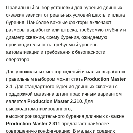
Правильный выбор установки для бурения длинных
скважин зависит от реальных условий шахты и плана
бурения. Наиболее важные факторы включают
размеры выработки или штрека, требуемую глубину и
диаметр скважин, схему бурения, ожидаемую
производительность, требуемый уровень
автоматизации и требования к безопасности
оператора.
Для узкожильных месторождений и малых выработок
правильным выбором может стать
Production Master
2.1
. Для стандартного бурения длинных скважин с
поддержкой магазина штанг практичным вариантом
является
Production Master 2.310
. Для
высокоавтоматизированного,
высокопроизводительного бурения длинных скважин
Production Master 2.311
предлагает наиболее
совершенную конфигурацию. В малых и средних