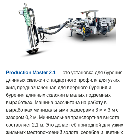
Production Master 2.1
— это установка для бурения
длинных скважин стандартного профиля для узких
жил, предназначенная для веерного бурения и
бурения длинных скважин в малых подземных
выработках. Машина рассчитана на работу в
выработках минимальными размерами 3 м × 3 м с
зазором 0,2 м. Минимальная транспортная высота
составляет 2,1 м. Это делает её пригодной для узких
жильных месторождений золота, серебра и цветных