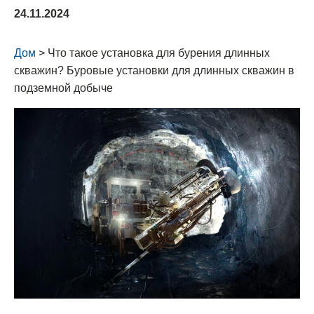
24.11.2024
Дом
> Что такое установка для бурения длинных
скважин? Буровые установки для длинных скважин в
подземной добыче