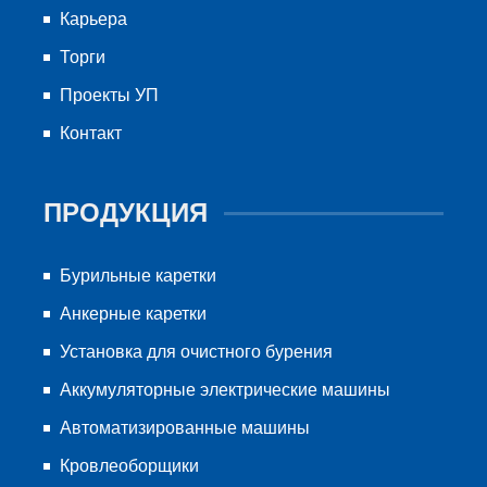
Карьера
Торги
Проекты УП
Контакт
ПРОДУКЦИЯ
Бурильные каретки
Анкерные каретки
Установка для очистного бурения
Аккумуляторные электрические машины
Автоматизированные машины
Кровлеоборщики