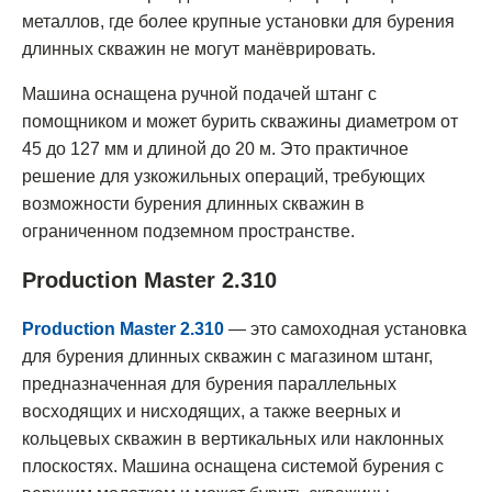
металлов, где более крупные установки для бурения
длинных скважин не могут манёврировать.
Машина оснащена ручной подачей штанг с
помощником и может бурить скважины диаметром от
45 до 127 мм и длиной до 20 м. Это практичное
решение для узкожильных операций, требующих
возможности бурения длинных скважин в
ограниченном подземном пространстве.
Production Master 2.310
Production Master 2.310
— это самоходная установка
для бурения длинных скважин с магазином штанг,
предназначенная для бурения параллельных
восходящих и нисходящих, а также веерных и
кольцевых скважин в вертикальных или наклонных
плоскостях. Машина оснащена системой бурения с