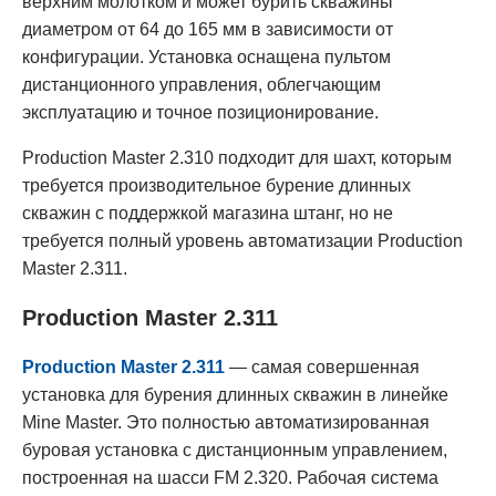
верхним молотком и может бурить скважины
диаметром от 64 до 165 мм в зависимости от
конфигурации. Установка оснащена пультом
дистанционного управления, облегчающим
эксплуатацию и точное позиционирование.
Production Master 2.310 подходит для шахт, которым
требуется производительное бурение длинных
скважин с поддержкой магазина штанг, но не
требуется полный уровень автоматизации Production
Master 2.311.
Production Master 2.311
Production Master 2.311
— самая совершенная
установка для бурения длинных скважин в линейке
Mine Master. Это полностью автоматизированная
буровая установка с дистанционным управлением,
построенная на шасси FM 2.320. Рабочая система