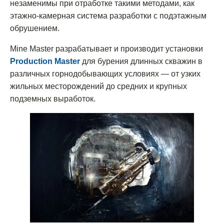
незаменимы при отработке такими методами, как
этажно-камерная система разработки с подэтажным
обрушением.
Mine Master разрабатывает и производит установки
Production Master
для бурения длинных скважин в
различных горнодобывающих условиях — от узких
жильных месторождений до средних и крупных
подземных выработок.