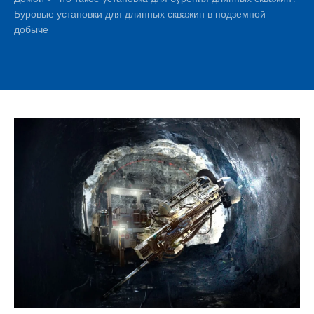
Буровые установки для длинных скважин в подземной
добыче