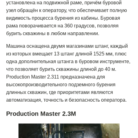
установлена на подвижной раме, причём буровой
узел обращён к оператору, что обеспечивает полную
видимость процесса бурения из кабины. Буровая
рама поворачивается на 360 градусов, позволяя
бурить скважины в любом направлении.
Машина оснащена двумя магазинами штанг, каждый
из которых вмещает 13 штанг длиной 1525 мм, плюс
одна дополнительная штанга в буровом инструменте,
что позволяет бурить скважины длиной до 40 м.
Production Master 2.311 предназначена для
высокопроизводительного подземного бурения
длинных скважин, где приоритетами являются
автоматизация, точность и безопасность оператора.
Production Master 2.3M