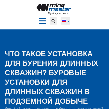
ЧТО ТАКОЕ УСТАНОВКА
ДЛЯ БУРЕНИЯ ДЛИННЫХ
СКВАЖИН? БУРОВЫЕ
УСТАНОВКИ ДЛЯ
ДЛИННЫХ СКВАЖИН В
ПОДЗЕМНОЙ ДОБЫЧЕ
Домой
>
Что такое установка для бурения длинных скважин?