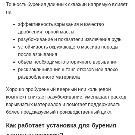
Точность бурения длинных скважин напрямую влияет
на:
эффективность взрывания и качество
дробления горной массы
разубоживание и показатели извлечения руды
устойчивость окружающего массива породы
после взрывания
объём необходимого вторичного взрывания
риск заклинивания штанг, отказов или плохо
раздробленного материала
Хорошо пробуренный веерный или кольцевой
комплект снижает разубоживание, уменьшает расход
взрывчатых материалов и помогает поддерживать
более предсказуемый производственный цикл.
Как работает установка для бурения
длинных скважин?