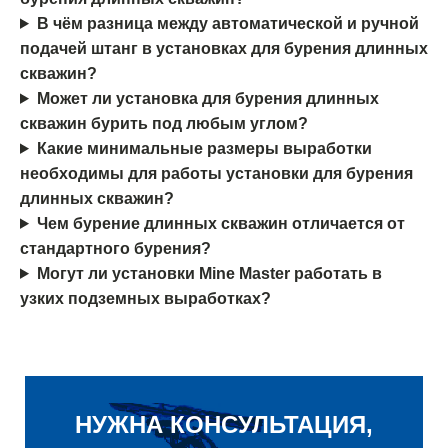
В чём разница между автоматической и ручной
подачей штанг в установках для бурения длинных
скважин?
Может ли установка для бурения длинных
скважин бурить под любым углом?
Какие минимальные размеры выработки
необходимы для работы установки для бурения
длинных скважин?
Чем бурение длинных скважин отличается от
стандартного бурения?
Могут ли установки Mine Master работать в
узких подземных выработках?
НУЖНА КОНСУЛЬТАЦИЯ,