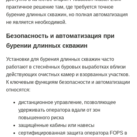
практичное решение там, где требуется точное
бурение длинных скважин, но полная автоматизация
не является необходимой.
Безопасность и автоматизация при
бурении длинных скважин
Установки для бурения длинных скважин часто
работают в стеснённых буровых выработках вблизи
действующих очистных камер и взорванных участков.
К ключевым функциям безопасности и автоматизации
относятся:
дистанционное управление, позволяющее
удерживать оператора вдали от зон
повышенного риска
защищённые кабины или навесы
сертифицированная защита оператора FOPS в