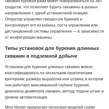
скважин буровая рама может поворачиваться на 360
градусов, что позволяет бурить скважины в разных
направлениях с одной установочной позиции.
Оператор управляет процессом бурения и
контролирует его из кабины, поста управления или
дистанционной системы управления — в зависимости
от конфигурации машины.
Типы установок для бурения длинных
скважин в подземной добыче
Установки для бурения длинных скважин можно
классифицировать по нескольким практическим
критериям: размеру выработки или штрека, в котором
они работают, максимальной глубине бурения,
диапазону диаметров скважин, методу подачи штанг и
уровню автоматизации.
Mine Master предлагает несколько моделей серии