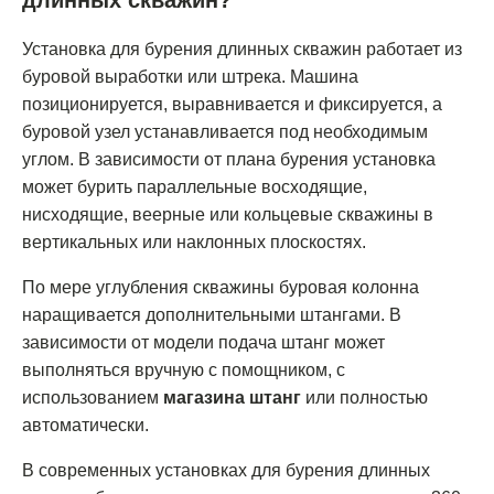
Установка для бурения длинных скважин работает из
буровой выработки или штрека. Машина
позиционируется, выравнивается и фиксируется, а
буровой узел устанавливается под необходимым
углом. В зависимости от плана бурения установка
может бурить параллельные восходящие,
нисходящие, веерные или кольцевые скважины в
вертикальных или наклонных плоскостях.
По мере углубления скважины буровая колонна
наращивается дополнительными штангами. В
зависимости от модели подача штанг может
выполняться вручную с помощником, с
использованием
магазина штанг
или полностью
автоматически.
В современных установках для бурения длинных