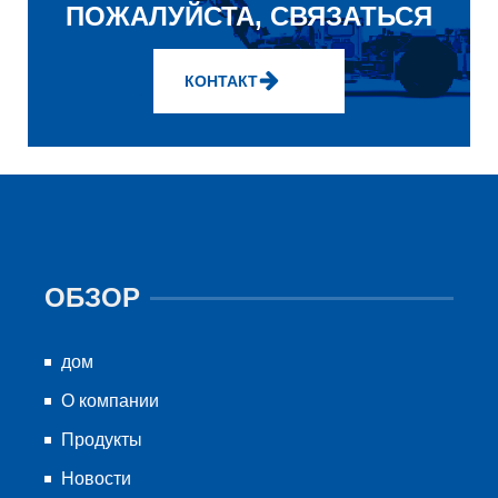
ПОЖАЛУЙСТА, СВЯЗАТЬСЯ
КОНТАКТ
ОБЗОР
дом
О компании
Продукты
Новости