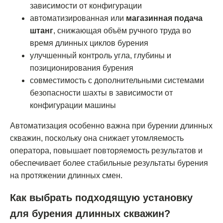
зависимости от конфигурации
автоматизированная или
магазинная подача
штанг
, снижающая объём ручного труда во
время длинных циклов бурения
улучшенный контроль угла, глубины и
позиционирования бурения
совместимость с дополнительными системами
безопасности шахты в зависимости от
конфигурации машины
Автоматизация особенно важна при бурении длинных
скважин, поскольку она снижает утомляемость
оператора, повышает повторяемость результатов и
обеспечивает более стабильные результаты бурения
на протяжении длинных смен.
Как выбрать подходящую установку
для бурения длинных скважин?