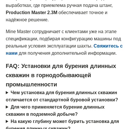
выработках, где приемлема ручная подача штанг,
Production Master 2.3M
обеспечивает точное и
надёжное решение.
Mine Master сотрудничает с клиентами уже на этапе
спецификации, подбирая конфигурацию машины под
реальные условия эксплуатации шахты.
Свяжитесь с
нами
для получения дополнительной информации.
FAQ: Установки для бурения длинных
скважин в горнодобывающей
промышленности
Чем установка для бурения длинных скважин
отличается от стандартной буровой установки?
Для чего применяется бурение длинных
скважин в подземной добыче?
На какую глубину может бурить установка для
бурения длинных скважин?