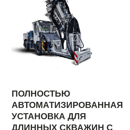
ПОЛНОСТЬЮ
АВТОМАТИЗИРОВАННАЯ
УСТАНОВКА ДЛЯ
ДЛИННЫХ СКВАЖИН С