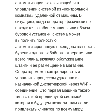
автоматизации, заключающейся в
управлении системой из «контрольной
комнаты», удаленной от машины. В
ситуациях, когда оператор физически не
находится в кабине машины или вблизи
буровой установки, система может
выполнить полностью
автоматизированную последовательность
бурения одного забойного отверстия или
всего плана, включая обслуживание
штанги и ее размещение в магазине.
Оператор может контролировать и
управлять процессом удаленно из
назначенной диспетчерской через Wi-Fi-
соединение. Это первая машина такого
типа с такой продвинутой системой,
которая в будущем позволит нам легче
привлекать клиентов по всему миру.