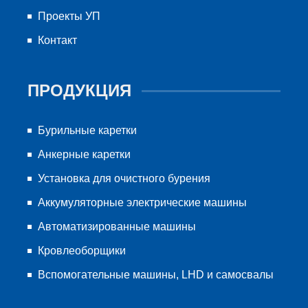
Проекты УП
Контакт
ПРОДУКЦИЯ
Бурильные каретки
Анкерные каретки
Установка для очистного бурения
Аккумуляторные электрические машины
Автоматизированные машины
Кровлеоборщики
Вспомогательные машины, LHD и самосвалы