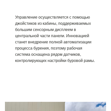
Управление осуществляется с помощью
джойстиков из кабины, поддерживаемых
большим сенсорным дисплеем в
центральной части панели. Инновацией
станет внедрение полной автоматизации
процесса бурения, поэтому рабочая
система оснащена рядом датчиков,
контролирующих настройки буровой рамы.