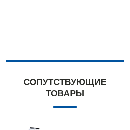
СОПУТСТВУЮЩИЕ
ТОВАРЫ