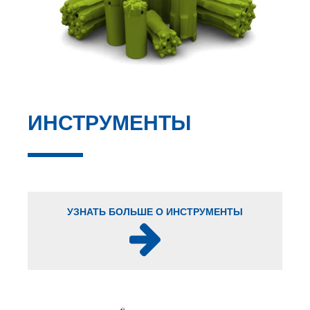
ИНСТРУМЕНТЫ
УЗНАТЬ БОЛЬШЕ О
ИНСТРУМЕНТЫ