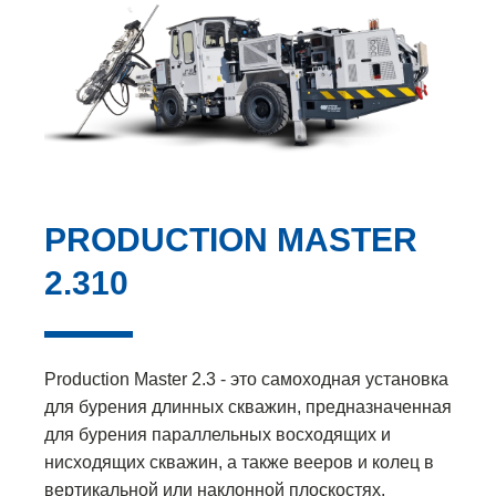
PRODUCTION MASTER
2.310
Production Master 2.3 - это самоходная установка
для бурения длинных скважин, предназначенная
для бурения параллельных восходящих и
нисходящих скважин, а также вееров и колец в
вертикальной или наклонной плоскостях.