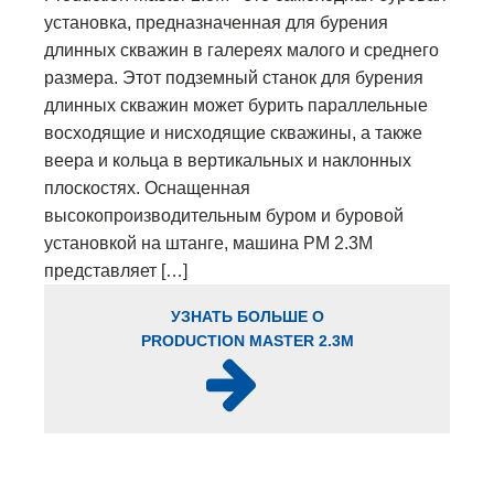
установка, предназначенная для бурения
длинных скважин в галереях малого и среднего
размера. Этот подземный станок для бурения
длинных скважин может бурить параллельные
восходящие и нисходящие скважины, а также
веера и кольца в вертикальных и наклонных
плоскостях. Оснащенная
высокопроизводительным буром и буровой
установкой на штанге, машина PM 2.3M
представляет […]
УЗНАТЬ БОЛЬШЕ О
PRODUCTION MASTER 2.3M