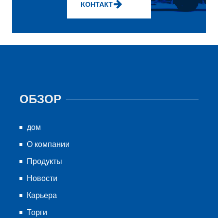
КОНТАКТ
ОБЗОР
дом
О компании
Продукты
Новости
Карьера
Торги