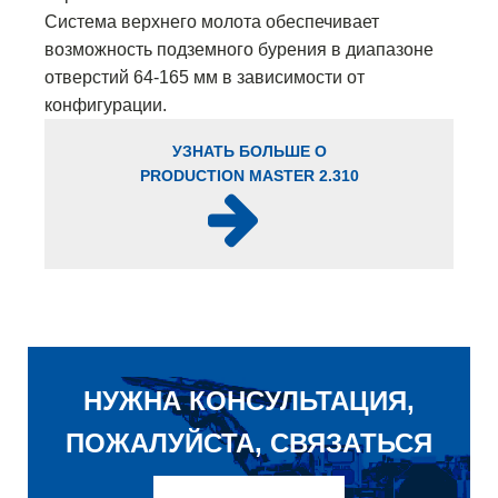
Система верхнего молота обеспечивает
возможность подземного бурения в диапазоне
отверстий 64-165 мм в зависимости от
конфигурации.
УЗНАТЬ БОЛЬШЕ О
PRODUCTION MASTER 2.310
НУЖНА КОНСУЛЬТАЦИЯ,
ПОЖАЛУЙСТА, СВЯЗАТЬСЯ