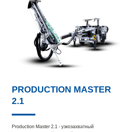
PRODUCTION MASTER
2.1
Production Master 2.1 - узкозахватный