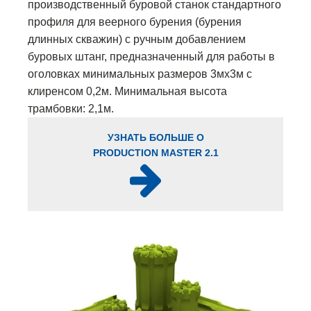
производственный буровой станок стандартного
профиля для веерного бурения (бурения
длинных скважин) с ручным добавлением
буровых штанг, предназначенный для работы в
оголовках минимальных размеров 3мх3м с
клиренсом 0,2м. Минимальная высота
трамбовки: 2,1м.
УЗНАТЬ БОЛЬШЕ О
PRODUCTION MASTER 2.1