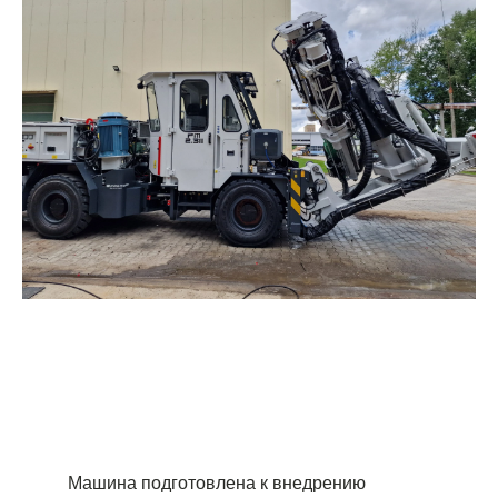
Машина подготовлена к внедрению