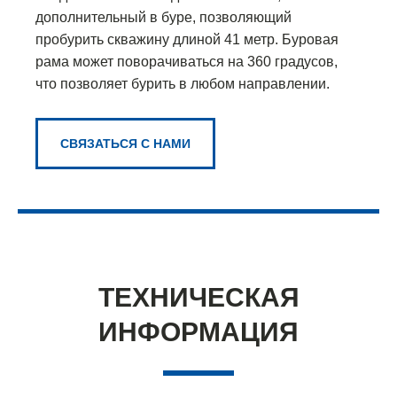
дополнительный в буре, позволяющий
пробурить скважину длиной 41 метр. Буровая
рама может поворачиваться на 360 градусов,
что позволяет бурить в любом направлении.
СВЯЗАТЬСЯ С НАМИ
ТЕХНИЧЕСКАЯ
ИНФОРМАЦИЯ