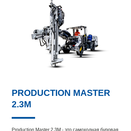
PRODUCTION MASTER
2.3M
Production Master 2.3M - это самоходная буровая