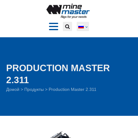
PRODUCTION MASTER
2.311
Домой
>
Продукты
>
Production Master 2.311