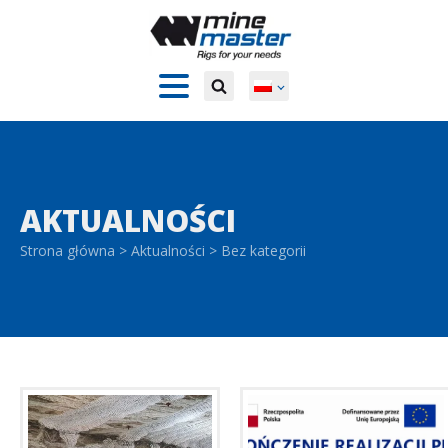
AKTUALNOŚCI
Strona główna
>
Aktualności
>
Bez kategorii