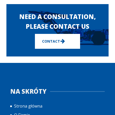
NEED A CONSULTATION,
PLEASE CONTACT US
CONTACT
NA SKRÓTY
Strona główna
O Firmie