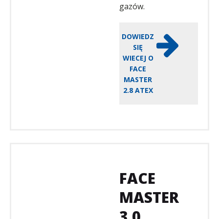
gazów.
DOWIEDZ
SIĘ
WIECEJ O
FACE
MASTER
2.8 ATEX
FACE
MASTER
3.0