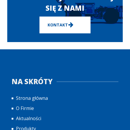
SIĘ Z NAMI
KONTAKT
NA SKRÓTY
Strona główna
O Firmie
Aktualności
Produkty