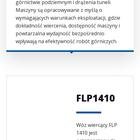
górnictwie podziemnym i drążenia tuneli.
Maszyny są opracowywane z myślą o
wymagających warunkach eksploatacji, gdzie
dokładność wiercenia, dostępność maszyny i
powtarzalna wydajność bezpośrednio
wpływają na efektywność robót górniczych.
FLP1410
Wóz wiercący FLP
1410 jest