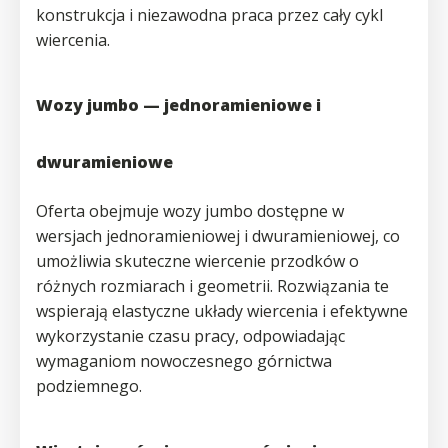
konstrukcja i niezawodna praca przez cały cykl
wiercenia.
Wozy jumbo — jednoramieniowe i
dwuramieniowe
Oferta obejmuje wozy jumbo dostępne w
wersjach jednoramieniowej i dwuramieniowej, co
umożliwia skuteczne wiercenie przodków o
różnych rozmiarach i geometrii. Rozwiązania te
wspierają elastyczne układy wiercenia i efektywne
wykorzystanie czasu pracy, odpowiadając
wymaganiom nowoczesnego górnictwa
podziemnego.