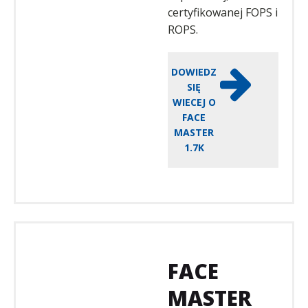
certyfikowanej FOPS i
ROPS.
DOWIEDZ
SIĘ
WIECEJ O
FACE
MASTER
1.7K
FACE
MASTER