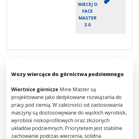
WIECEJ O
FACE
MASTER
3.0
Wozy wiercące do górnictwa podziemnego
Wiertnice górnicze
Mine Master są
projektowane jako dedykowane rozwiązania do
pracy pod ziemią. W zależności od zastosowania
maszyny są dostosowywane do wąskich wyrobisk,
wyrobisk niskoprofilowych oraz złożonych
układów podziemnych. Priorytetem jest stabilne
zachowanie podczas wiercenia, solidna