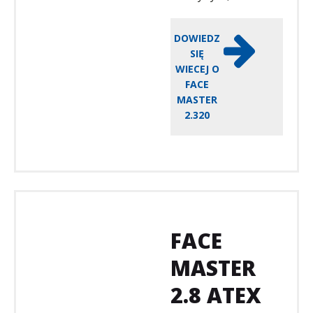
DOWIEDZ
SIĘ
WIECEJ O
FACE
MASTER
2.320
FACE
MASTER
2.8 ATEX