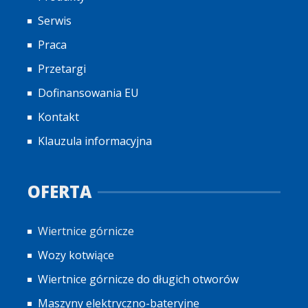
Serwis
Praca
Przetargi
Dofinansowania EU
Kontakt
Klauzula informacyjna
OFERTA
Wiertnice górnicze
Wozy kotwiące
Wiertnice górnicze do długich otworów
Maszyny elektryczno-bateryjne