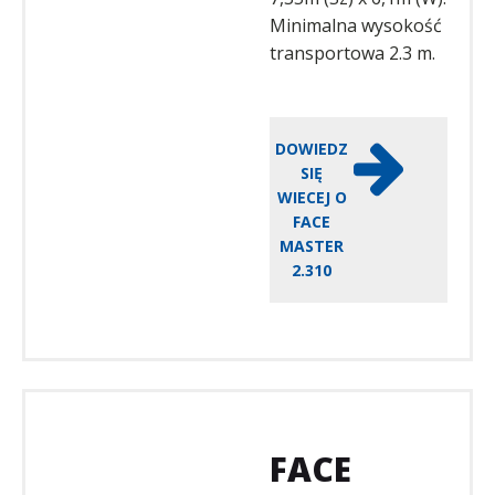
Minimalna wysokość
transportowa 2.3 m.
DOWIEDZ
SIĘ
WIECEJ O
FACE
MASTER
2.310
FACE