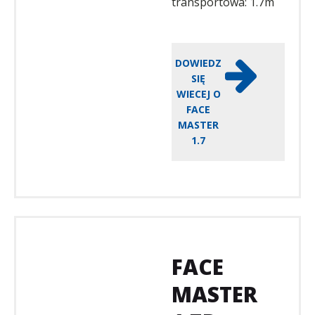
transportowa: 1.7m
DOWIEDZ
SIĘ
WIECEJ O
FACE
MASTER
1.7
FACE
MASTER