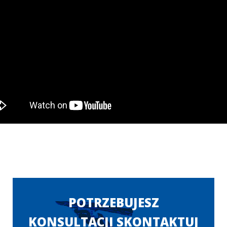
POTRZEBUJESZ
KONSULTACJI SKONTAKTUJ