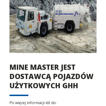
MINE MASTER JEST
DOSTAWCĄ POJAZDÓW
UŻYTKOWYCH GHH
Po więcej informacji idź do :