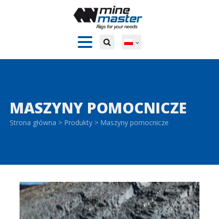
MASZYNY POMOCNICZE
Strona główna
>
Produkty
>
Maszyny pomocnicze