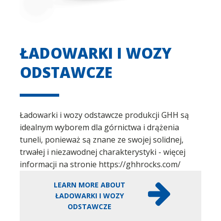
ŁADOWARKI I WOZY
ODSTAWCZE
Ładowarki i wozy odstawcze produkcji GHH są
idealnym wyborem dla górnictwa i drążenia
tuneli, ponieważ są znane ze swojej solidnej,
trwałej i niezawodnej charakterystyki - więcej
informacji na stronie https://ghhrocks.com/
LEARN MORE ABOUT
ŁADOWARKI I WOZY
ODSTAWCZE