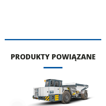
PRODUKTY POWIĄZANE