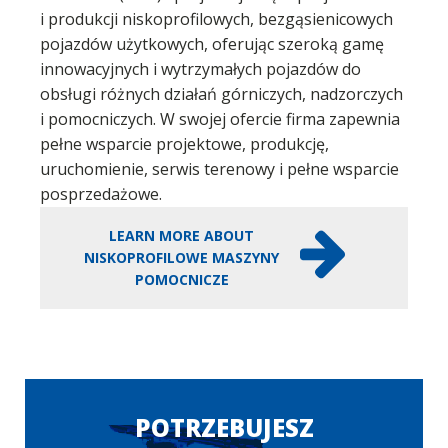
i produkcji niskoprofilowych, bezgąsienicowych
pojazdów użytkowych, oferując szeroką gamę
innowacyjnych i wytrzymałych pojazdów do
obsługi różnych działań górniczych, nadzorczych
i pomocniczych. W swojej ofercie firma zapewnia
pełne wsparcie projektowe, produkcję,
uruchomienie, serwis terenowy i pełne wsparcie
posprzedażowe.
LEARN MORE ABOUT
NISKOPROFILOWE MASZYNY
POMOCNICZE
POTRZEBUJESZ