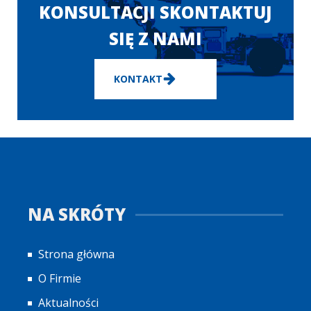
KONSULTACJI SKONTAKTUJ
SIĘ Z NAMI
KONTAKT
NA SKRÓTY
Strona główna
O Firmie
Aktualności