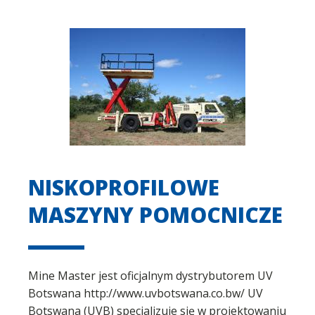
NISKOPROFILOWE
MASZYNY POMOCNICZE
Mine Master jest oficjalnym dystrybutorem UV
Botswana http://www.uvbotswana.co.bw/ UV
Botswana (UVB) specjalizuje się w projektowaniu