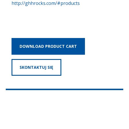
http://ghhrocks.com/#products
DOWNLOAD PRODUCT CART
SKONTAKTUJ SIĘ