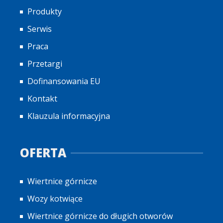
Produkty
Serwis
Praca
Przetargi
Dofinansowania EU
Kontakt
Klauzula informacyjna
OFERTA
Wiertnice górnicze
Wozy kotwiące
Wiertnice górnicze do długich otworów