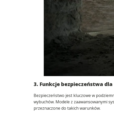
3. Funkcje bezpieczeństwa dla
Bezpieczeństwo jest kluczowe w podziemn
wybuchów. Modele z zaawansowanymi system
przeznaczone do takich warunków.