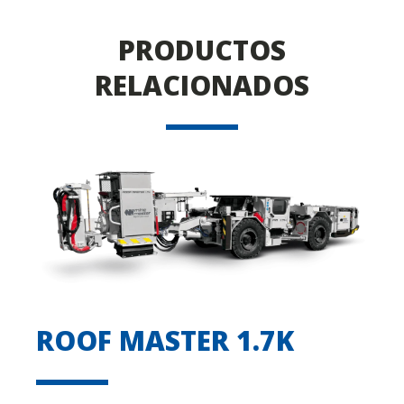
PRODUCTOS
RELACIONADOS
ROOF MASTER 1.7K