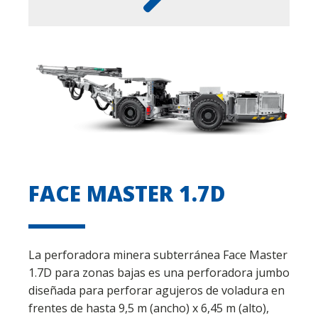
FACE MASTER 1.7D
La perforadora minera subterránea Face Master
1.7D para zonas bajas es una perforadora jumbo
diseñada para perforar agujeros de voladura en
frentes de hasta 9,5 m (ancho) x 6,45 m (alto),