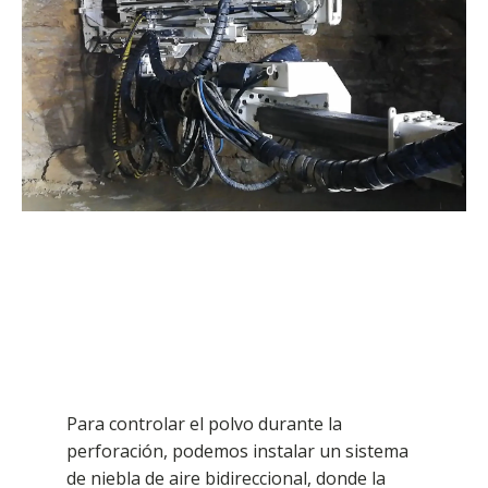
Para controlar el polvo durante la
perforación, podemos instalar un sistema
de niebla de aire bidireccional, donde la