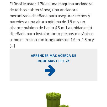
El Roof Master 1.7K es una máquina ancladora
de techos subterránea, una ancladora
mecanizada diseñada para asegurar techos y
paredes a una altura mínima de 1.9 m y un
alcance máximo de hasta 4.5 m. La unidad está
diseñada para instalar tanto pernos mecánicos
como de resina con longitudes de 1.6 m, 1.8 m y
[…]
APRENDER MÁS ACERCA DE
ROOF MASTER 1.7K