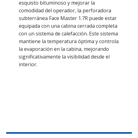
esquisto bituminoso y mejorar la
comodidad del operador, la perforadora
subterránea Face Master 1.7R puede estar
equipada con una cabina cerrada completa
con un sistema de calefacción. Este sistema
mantiene la temperatura óptima y controla
la evaporación en la cabina, mejorando
significativamente la visibilidad desde el
interior.