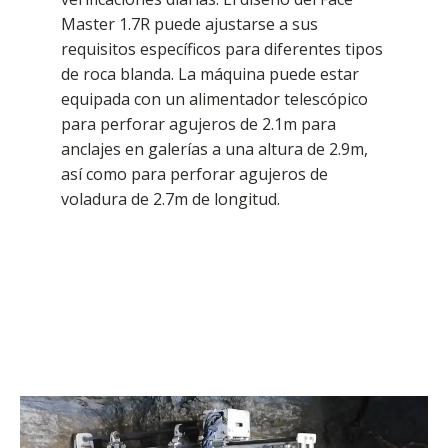
Master 1.7R puede ajustarse a sus
requisitos específicos para diferentes tipos
de roca blanda. La máquina puede estar
equipada con un alimentador telescópico
para perforar agujeros de 2.1m para
anclajes en galerías a una altura de 2.9m,
así como para perforar agujeros de
voladura de 2.7m de longitud.