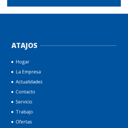
ATAJOS
Hogar
La Empresa
Actualidades
Contacto
Servicio
Trabajo
Ofertas