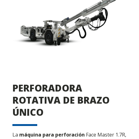
PERFORADORA
ROTATIVA DE BRAZO
ÚNICO
La
máquina para perforación
Face Master 1.7R,