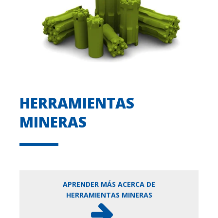
HERRAMIENTAS
MINERAS
APRENDER MÁS ACERCA DE
HERRAMIENTAS MINERAS