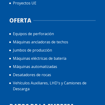
Proyectos UE
OFERTA
Equipos de perforación
Máquinas ancladoras de techos
Jumbos de producción
Máquinas eléctricas de batería
Máquinas automatizadas
Desatadores de rocas
Vehículos Auxiliares, LHD's y Camiones de
Descarga