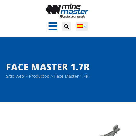
FACE MASTER 1.7R
Sitio web
>
Productos
>
Face Master 1.7R