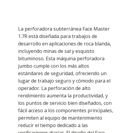
La perforadora subterránea Face Master
1.7R está diseñada para trabajos de
desarrollo en aplicaciones de roca blanda,
incluyendo minas de sal y esquisto
bituminoso. Esta máquina perforadora
jumbo cumple con los más altos
estándares de seguridad, ofreciendo un
lugar de trabajo seguro y cómodo para el
operador. La perforación de alto
rendimiento aumenta la productividad, y
los puntos de servicio bien diseñados, con
fácil acceso a los componentes principales,
permiten al equipo de mantenimiento
reducir el tiempo dedicado a las
verificaciones diarias. El diseño del Face