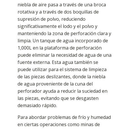
niebla de aire pasa a través de una broca
rotativa y a través de dos boquillas de
supresión de polvo, reduciendo
significativamente el lodo y el polvo y
manteniendo la zona de perforación clara y
limpia. Un tanque de agua incorporado de
1,000L en la plataforma de perforación
puede eliminar la necesidad de agua de una
fuente externa. Esta agua también se
puede utilizar para el sistema de limpieza
de las piezas deslizantes, donde la niebla
de agua proveniente de la cuna del
perforador ayuda a reducir la suciedad en
las piezas, evitando que se desgasten
demasiado rápido.
Para abordar problemas de frío y humedad
en ciertas operaciones como minas de