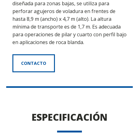
diseñada para zonas bajas, se utiliza para
perforar agujeros de voladura en frentes de
hasta 8,9 m (ancho) x 4,7 m (alto). La altura
mínima de transporte es de 1,7 m. Es adecuada
para operaciones de pilar y cuarto con perfil bajo
en aplicaciones de roca blanda.
CONTACTO
ESPECIFICACIÓN