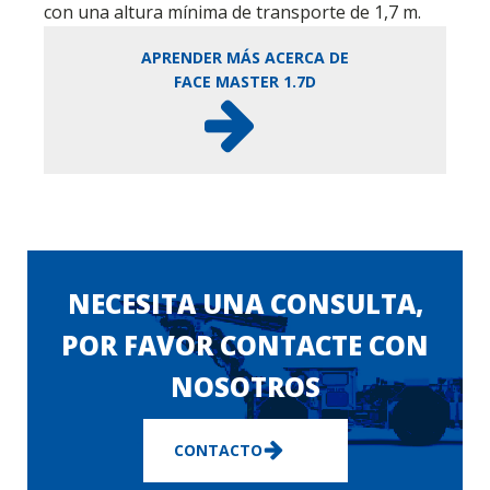
con una altura mínima de transporte de 1,7 m.
APRENDER MÁS ACERCA DE
FACE MASTER 1.7D
NECESITA UNA CONSULTA,
POR FAVOR CONTACTE CON
NOSOTROS
CONTACTO