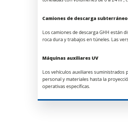
Camiones de descarga subterráneo
Los camiones de descarga GHH están dis
roca dura y trabajos en túneles. Las vers
Máquinas auxiliares UV
Los vehículos auxiliares suministrados 
personal y materiales hasta la proyecci
operativas específicas.