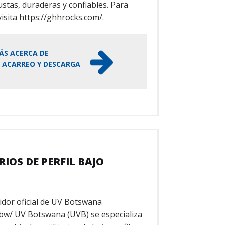
ustas, duraderas y confiables. Para
isita https://ghhrocks.com/.
ÁS ACERCA DE
 ACARREO Y DESCARGA
RIOS DE PERFIL BAJO
idor oficial de UV Botswana
bw/ UV Botswana (UVB) se especializa