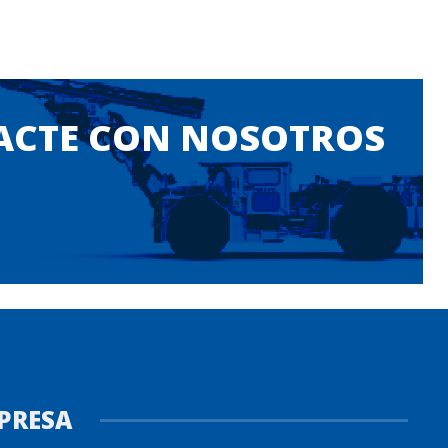
TACTE CON NOSOTROS
PRESA