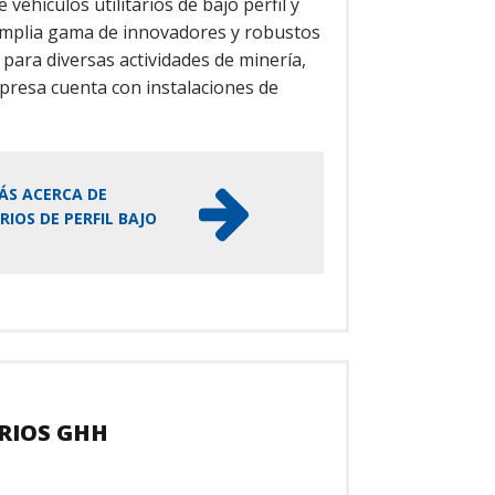
 vehículos utilitarios de bajo perfil y
 amplia gama de innovadores y robustos
para diversas actividades de minería,
presa cuenta con instalaciones de
ÁS ACERCA DE
RIOS DE PERFIL BAJO
ARIOS GHH