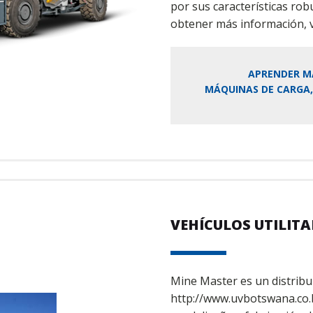
por sus características rob
obtener más información, v
APRENDER M
MÁQUINAS DE CARGA,
VEHÍCULOS UTILITA
Mine Master es un distribu
http://www.uvbotswana.co.