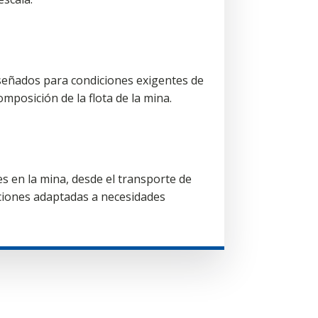
señados para condiciones exigentes de
omposición de la flota de la mina.
s en la mina, desde el transporte de
aciones adaptadas a necesidades