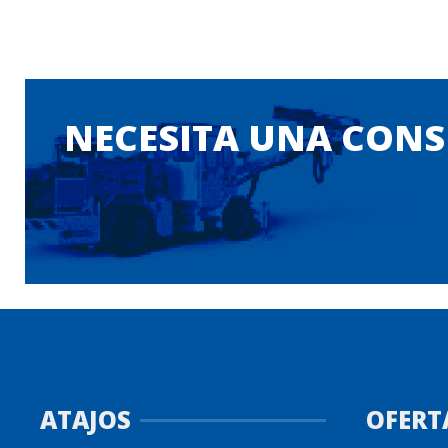
NECESITA UNA CONS
ATAJOS
OFERT