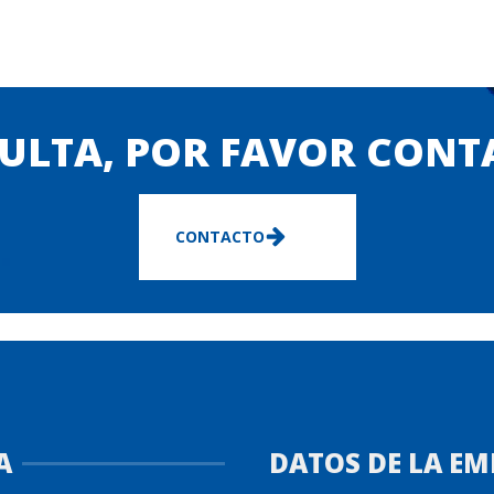
ULTA, POR FAVOR CON
CONTACTO
A
DATOS DE LA EM