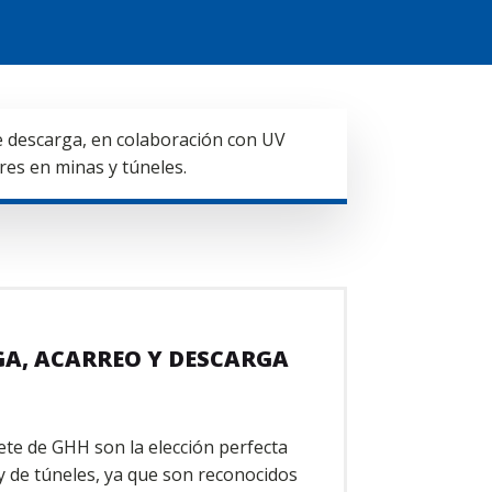
 descarga, en colaboración con UV
res en minas y túneles.
A, ACARREO Y DESCARGA
te de GHH son la elección perfecta
 de túneles, ya que son reconocidos