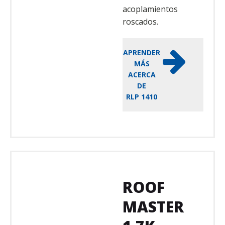
acoplamientos
roscados.
APRENDER
MÁS
ACERCA
DE
RLP 1410
ROOF
MASTER