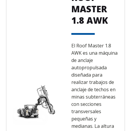
MASTER
1.8 AWK
El Roof Master 1.8
AWK es una máquina
de anclaje
autopropulsada
diseñada para
realizar trabajos de
anclaje de techos en
minas subterráneas
con secciones
transversales
pequeñas y
medianas. La altura