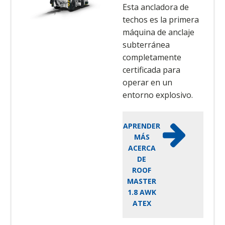
Esta ancladora de
techos es la primera
máquina de anclaje
subterránea
completamente
certificada para
operar en un
entorno explosivo.
APRENDER
MÁS
ACERCA
DE
ROOF
MASTER
1.8 AWK
ATEX