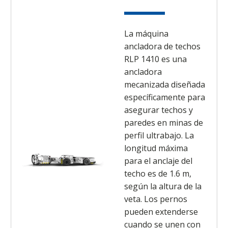
La máquina
ancladora de techos
RLP 1410 es una
ancladora
mecanizada diseñada
específicamente para
asegurar techos y
paredes en minas de
perfil ultrabajo. La
longitud máxima
para el anclaje del
techo es de 1.6 m,
según la altura de la
veta. Los pernos
pueden extenderse
cuando se unen con