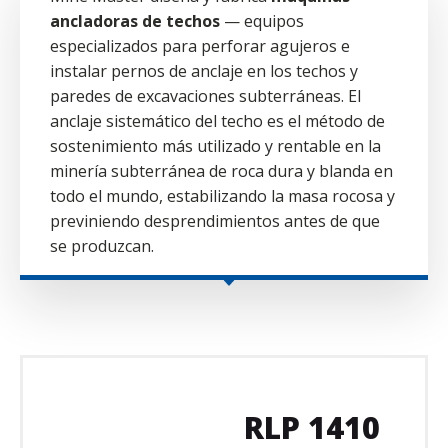
ancladoras de techos
— equipos
especializados para perforar agujeros e
instalar pernos de anclaje en los techos y
paredes de excavaciones subterráneas. El
anclaje sistemático del techo es el método de
sostenimiento más utilizado y rentable en la
minería subterránea de roca dura y blanda en
todo el mundo, estabilizando la masa rocosa y
previniendo desprendimientos antes de que
se produzcan.
RLP 1410