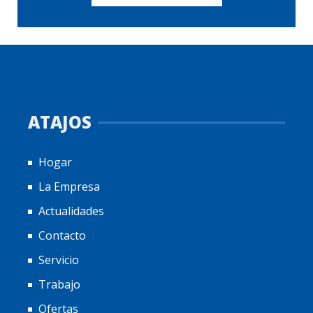
ATAJOS
Hogar
La Empresa
Actualidades
Contacto
Servicio
Trabajo
Ofertas