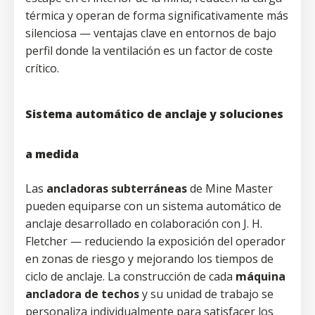
térmica y operan de forma significativamente más
silenciosa — ventajas clave en entornos de bajo
perfil donde la ventilación es un factor de coste
crítico.
Sistema automático de anclaje y soluciones
a medida
Las
ancladoras subterráneas
de Mine Master
pueden equiparse con un sistema automático de
anclaje desarrollado en colaboración con J. H.
Fletcher — reduciendo la exposición del operador
en zonas de riesgo y mejorando los tiempos de
ciclo de anclaje. La construcción de cada
máquina
ancladora de techos
y su unidad de trabajo se
personaliza individualmente para satisfacer los