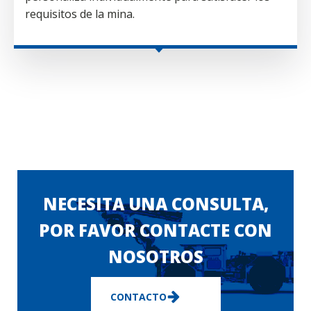
requisitos de la mina.
NECESITA UNA CONSULTA,
POR FAVOR CONTACTE CON
NOSOTROS
CONTACTO