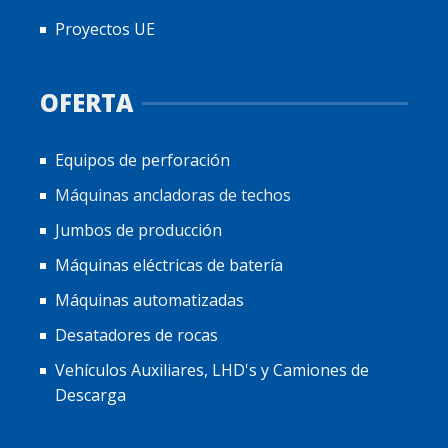
Proyectos UE
OFERTA
Equipos de perforación
Máquinas ancladoras de techos
Jumbos de producción
Máquinas eléctricas de batería
Máquinas automatizadas
Desatadores de rocas
Vehículos Auxiliares, LHD's y Camiones de
Descarga