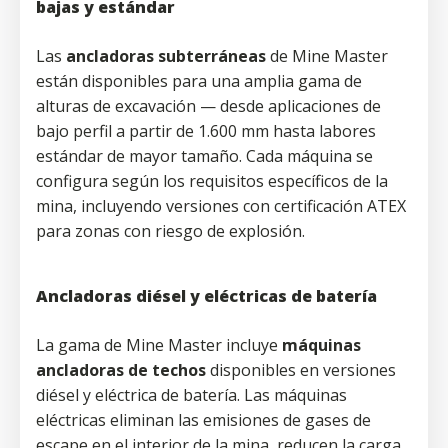
bajas y estándar
Las
ancladoras subterráneas
de Mine Master
están disponibles para una amplia gama de
alturas de excavación — desde aplicaciones de
bajo perfil a partir de 1.600 mm hasta labores
estándar de mayor tamaño. Cada máquina se
configura según los requisitos específicos de la
mina, incluyendo versiones con certificación ATEX
para zonas con riesgo de explosión.
Ancladoras diésel y eléctricas de batería
La gama de Mine Master incluye
máquinas
ancladoras de techos
disponibles en versiones
diésel y eléctrica de batería. Las máquinas
eléctricas eliminan las emisiones de gases de
escape en el interior de la mina, reducen la carga