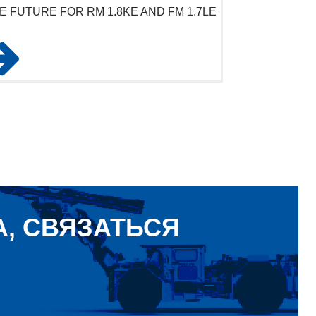
E FUTURE FOR RM 1.8KE AND FM 1.7LE
, СВЯЗАТЬСЯ