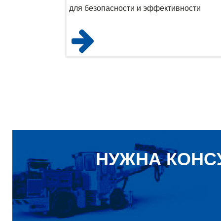
для безопасности и эффективности
НУЖНА КОНС