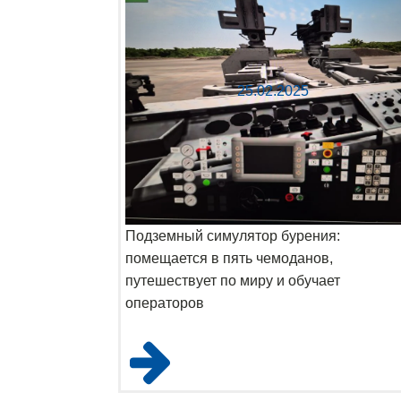
25.02.2025
Подземный симулятор бурения:
помещается в пять чемоданов,
путешествует по миру и обучает
операторов