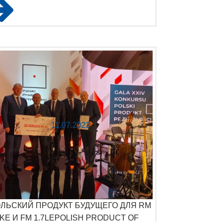
11.07.2022
ЛЬСКИЙ ПРОДУКТ БУДУЩЕГО ДЛЯ RM
8KE И FM 1.7LEPOLISH PRODUCT OF