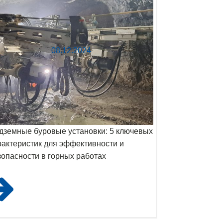
08.12.2024
дземные буровые установки: 5 ключевых
рактеристик для эффективности и
зопасности в горных работах