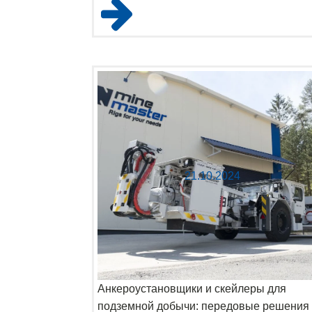
21.10.2024
Анкероустановщики и скейлеры для
подземной добычи: передовые решения